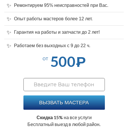
Ремонтируем 95% неисправностей при Вас.
Опыт работы мастеров более 12 лет.
Гарантия на работы и запчасти до 2 лет!
Работаем без выходных с 9 до 22 ч.
500
Р
ОТ
ВЫЗВАТЬ МАСТЕРА
Скидка 15%
на все услуги
Бесплатный выезд в любой район.