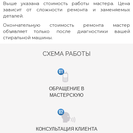
Выше указана стоимость работы мастера. Цена
зависит от сложности ремонта и заменяемых
деталей.
Окончательную стоимость ремонта мастер
объявляет только после диагностики вашей
стиральной машины.
СХЕМА РАБОТЫ
ОБРАЩЕНИЕ В
МАСТЕРСКУЮ
КОНСУЛЬТАЦИЯ КЛИЕНТА