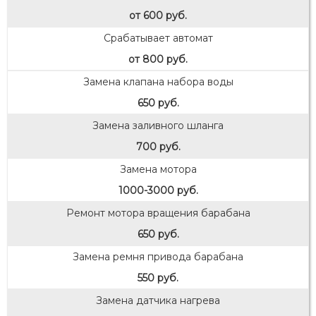
от 600 руб.
Срабатывает автомат
от 800 руб.
Замена клапана набора воды
650 руб.
Замена заливного шланга
700 руб.
Замена мотора
1000-3000 руб.
Ремонт мотора вращения барабана
650 руб.
Замена ремня привода барабана
550 руб.
Замена датчика нагрева