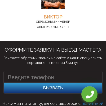
ВИКТОР
СЕРВИСНЫЙ ИНЖЕНЕР
ОПЫТ РАБОТЫ - 17 ЛЕТ
ОФОРМИТЕ ЗАЯВКУ НА ВЫЕЗД МАСТЕРА
Закажите обратный звонок на сайте и наши специалисты
перезвонят в течении 5 минут.
ВЫЗВАТЬ
Нажимая на кнопку, вы соглашаетесь с
политикой