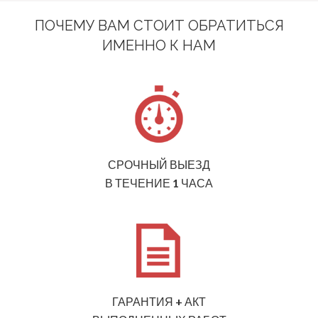
ПОЧЕМУ ВАМ СТОИТ ОБРАТИТЬСЯ
ИМЕННО К НАМ
СРОЧНЫЙ ВЫЕЗД
В ТЕЧЕНИЕ 1 ЧАСА
ГАРАНТИЯ + АКТ