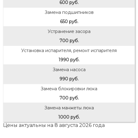
600 руб.
Замена подшипников
650 руб.
Устранение засора
700 руб.
Установка испарителя, ремонт испарителя
1990 руб.
Замена насоса
990 руб.
Замена блокировки люка
700 руб.
Замена манжеты люка
1000 руб.
Цены актуальны на 8 августа 2026 года