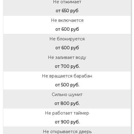
Не отжимает
от 650 руб
Не включается
от 600 руб
Не блокируется
от 600 руб
Не заливает воду
от 700 руб.
Не вращается барабан
от 500 руб.
Сильно шумит
от 800 руб.
Не работает таймер
от 900 руб.
Не открывается дверь