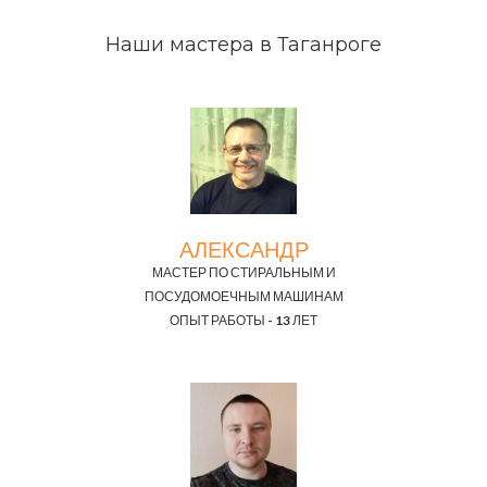
Наши мастера в Таганроге
АЛЕКСАНДР
МАСТЕР ПО СТИРАЛЬНЫМ И
ПОСУДОМОЕЧНЫМ МАШИНАМ
ОПЫТ РАБОТЫ - 13 ЛЕТ