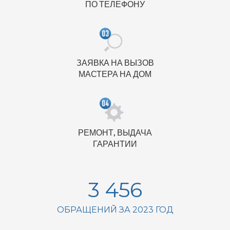
ПО ТЕЛЕФОНУ
ЗАЯВКА НА ВЫЗОВ
МАСТЕРА НА ДОМ
РЕМОНТ, ВЫДАЧА
ГАРАНТИИ
3 456
ОБРАЩЕНИЙ ЗА 2023 ГОД