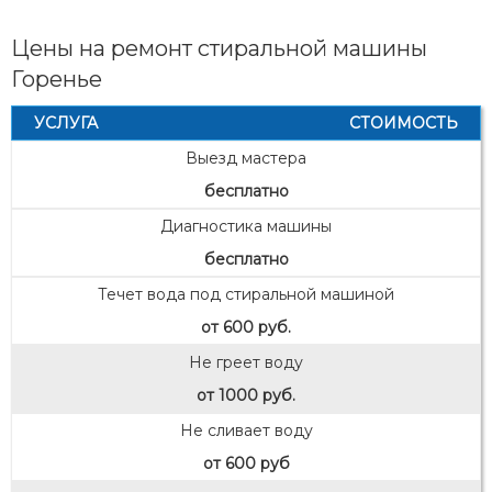
Цены на ремонт стиральной машины
Горенье
УСЛУГА
СТОИМОСТЬ
Выезд мастера
бесплатно
Диагностика машины
бесплатно
Течет вода под стиральной машиной
от 600 руб.
Не греет воду
от 1000 руб.
Не сливает воду
от 600 руб