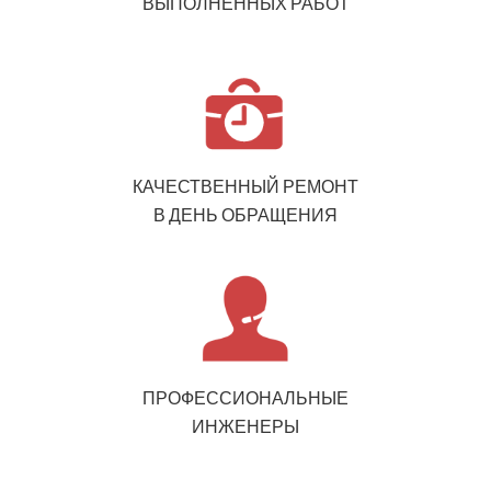
ВЫПОЛНЕННЫХ РАБОТ
КАЧЕСТВЕННЫЙ РЕМОНТ
В ДЕНЬ ОБРАЩЕНИЯ
ПРОФЕССИОНАЛЬНЫЕ
ИНЖЕНЕРЫ