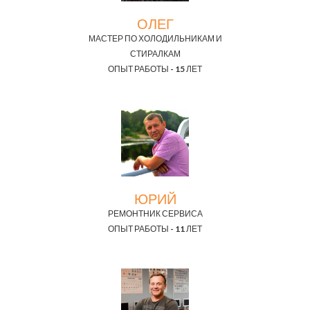
ОЛЕГ
МАСТЕР ПО ХОЛОДИЛЬНИКАМ И
СТИРАЛКАМ
ОПЫТ РАБОТЫ - 15 ЛЕТ
ЮРИЙ
РЕМОНТНИК СЕРВИСА
ОПЫТ РАБОТЫ - 11 ЛЕТ