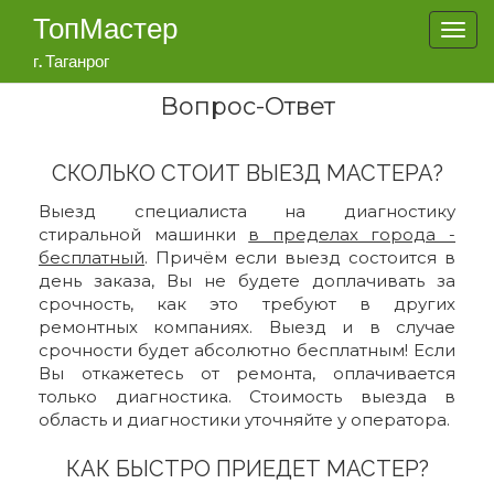
ТопМастер
Togg
navi
г. Таганрог
Вопрос-Ответ
СКОЛЬКО СТОИТ ВЫЕЗД МАСТЕРА?
Выезд специалиста на диагностику
стиральной машинки
в пределах города -
бесплатный
. Причём если выезд состоится в
день заказа, Вы не будете доплачивать за
срочность, как это требуют в других
ремонтных компаниях. Выезд и в случае
срочности будет абсолютно бесплатным! Если
Вы откажетесь от ремонта, оплачивается
только диагностика. Стоимость выезда в
область и диагностики уточняйте у оператора.
КАК БЫСТРО ПРИЕДЕТ МАСТЕР?