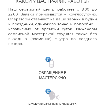
КАКОЙ У ВАС ГРАФИК РАБОТЫ?
Наш сервисный центр работает с 8:00 до
22:00. Заявки принимаются – круглосуточно.
Операторы отвечают на ваши звонки в будни
и праздники, одинаково точно и подробно –
независимо от времени суток. Инженеры
сервисной мастерской трудятся также без
выходных (посменно) c утра до позднего
вечера.
ОБРАЩЕНИЕ В
МАСТЕРСКУЮ
КОНСУЛЬТАЦИЯ КЛИЕНТА