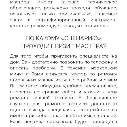
мастера имеют высшее техническое
образование, регулярно проходят обучение,
используют только оригинальные запасные
части и сертифицированный инструмент
которые рекомендует завод изготовитель.
ПО КАКОМУ «СЦЕНАРИЮ»
ПРОХОДИТ ВИЗИТ МАСТЕРА?
Для того чтобы пригласить специалиста на
дом, Вам достаточно позвонить по телефону и
описать проблему. В течении нескольких
минут с Вами свяжется мастер по ремонту
стиральных машин из вашего района и с ним
Вы сможете обсудить удобное время визита,
спросить по срокам работ и уточнить цену
ремонта вашей техники. В большинстве
случаев для ремонта техники достаточно
одного выезда специалиста, который всегда
имеет при себе запас необходимых деталей.
Если поломка серьёзная, будет проведена