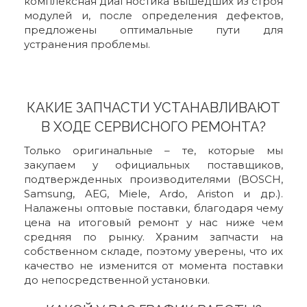
комплексная диагностика вышедших из строя
модулей и, после определения дефектов,
предложены оптимальные пути для
устранения проблемы.
КАКИЕ ЗАПЧАСТИ УСТАНАВЛИВАЮТ
В ХОДЕ СЕРВИСНОГО РЕМОНТА?
Только оригинальные – те, которые мы
закупаем у официальных поставщиков,
подтвержденных производителями (BOSCH,
Samsung, AEG, Miele, Ardo, Ariston и др.).
Налажены оптовые поставки, благодаря чему
цена на итоговый ремонт у нас ниже чем
средняя по рынку. Храним запчасти на
собственном складе, поэтому уверены, что их
качество не изменится от момента поставки
до непосредственной установки.