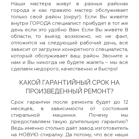
Наши мастера живут в разных районах
города и как правило мастер обслуживает
только свой район (округ). Если Вы живёте
внутри ГОРОДА специалист прибудет в тот же
день если это удобно Вам. Если Вы живёте В
области, то выезд возможно, но не факт,
отложится на следующий рабочий день, всё
зависит от загрузки конкретного специалиста,
который обслуживает ваш район. Звоните к
нам и Вы никогда не будете жалеть – мы всё
сделаем недорого, качественно и быстро!
КАКОЙ ГАРАНТИЙНЫЙ СРОК НА
ПРОИЗВЕДЕННЫЙ РЕМОНТ?
Срок гарантии после ремонта будет до 12
месяцев, в зависимости от состояния
стиральной машинки. Почему мы
предоставляем такую длительную гарантию?
Ведь именно столько даёт завод изготовитель
на НОВУЮ стиралку. Да потому, что все наши