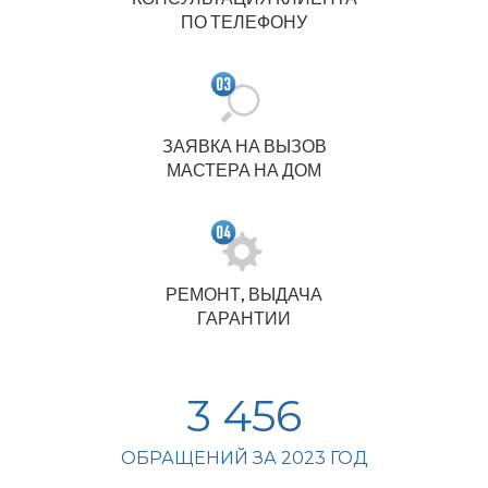
ПО ТЕЛЕФОНУ
ЗАЯВКА НА ВЫЗОВ
МАСТЕРА НА ДОМ
РЕМОНТ, ВЫДАЧА
ГАРАНТИИ
3 456
ОБРАЩЕНИЙ ЗА 2023 ГОД